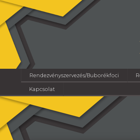
Rendezvényszervezés/Buborékfoci
R
Kapcsolat